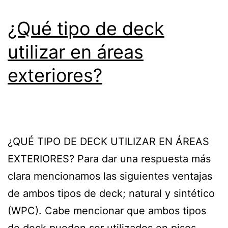
¿Qué tipo de deck
utilizar en áreas
exteriores?
¿QUÉ TIPO DE DECK UTILIZAR EN ÁREAS
EXTERIORES? Para dar una respuesta más
clara mencionamos las siguientes ventajas
de ambos tipos de deck; natural y sintético
(WPC). Cabe mencionar que ambos tipos