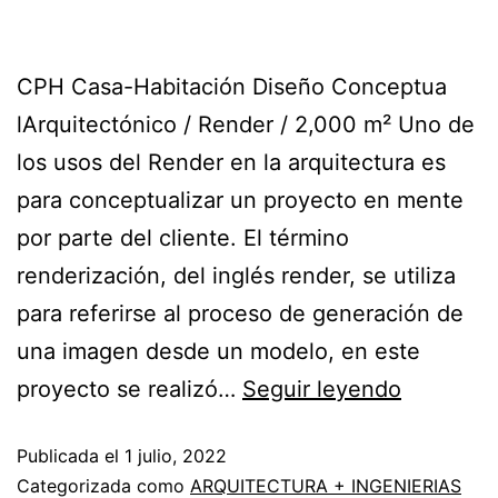
CPH Casa-Habitación Diseño Conceptua
lArquitectónico / Render / 2,000 m² Uno de
los usos del Render en la arquitectura es
para conceptualizar un proyecto en mente
por parte del cliente. El término
renderización, del inglés render, se utiliza
para referirse al proceso de generación de
una imagen desde un modelo, en este
proyecto se realizó…
Seguir leyendo
Publicada el
1 julio, 2022
Categorizada como
ARQUITECTURA + INGENIERIAS