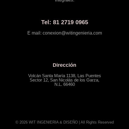
Tel: 81 2719 0965
E mail: conexion@witingenieria.com
Dirección
Volcán Santa María 1138, Las Puentes
Sector 12, San Nicolás de los Garza,
N.L. 66460
© 2026 WIT INGENIERIA & DISEÑO | All Rights Reserved