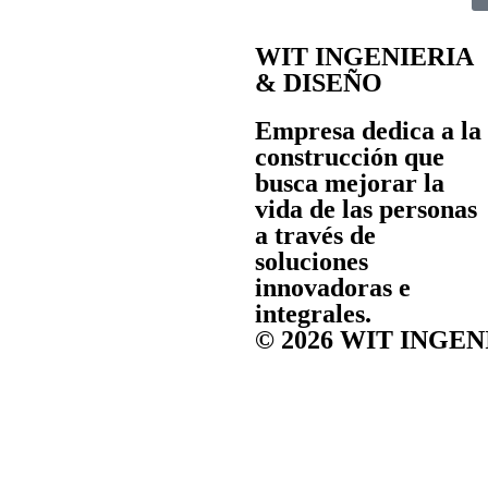
WIT INGENIERIA
& DISEÑO
Empresa dedica a la
construcción que
busca mejorar la
vida de las personas
a través de
soluciones
innovadoras e
integrales.
© 2026 WIT INGENI