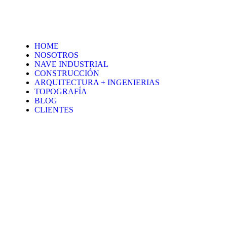
HOME
NOSOTROS
NAVE INDUSTRIAL
CONSTRUCCIÓN
ARQUITECTURA + INGENIERIAS
TOPOGRAFÍA
BLOG
CLIENTES
Aviso de privacidad